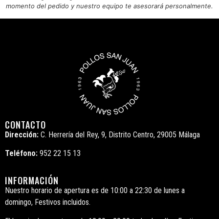
momento del pedido y nuestro equipo te asesorará personalmente.
CONTACTO
Dirección:
C. Herrería del Rey, 9, Distrito Centro, 29005 Málaga
Teléfono:
952 22 15 13
INFORMACIÓN
Nuestro horario de apertura es de 10:00 a 22:30 de lunes a
domingo, Festivos incluidos.