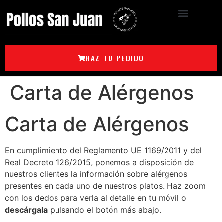
HAZ TU PEDIDO
Carta de Alérgenos
Carta de Alérgenos
En cumplimiento del Reglamento UE 1169/2011 y del
Real Decreto 126/2015, ponemos a disposición de
nuestros clientes la información sobre alérgenos
presentes en cada uno de nuestros platos. Haz zoom
con los dedos para verla al detalle en tu móvil o
descárgala
pulsando el botón más abajo.