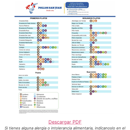
Descargar PDF
Si tienes alguna alergia o intolerancia alimentaria, indícanoslo en el