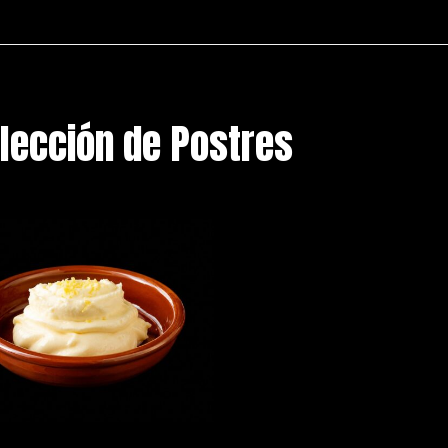
elección de Postres