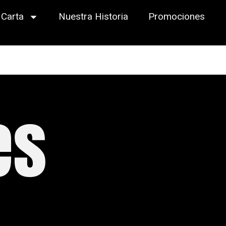
Carta
Nuestra Historia
Promociones
es