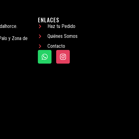
ENLACES
dalhorce.
Haz tu Pedido
Quiénes Somos
Palo y Zona de
Contacto