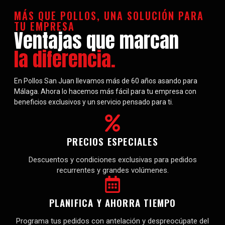
MÁS QUE POLLOS, UNA SOLUCIÓN PARA
TU EMPRESA
Ventajas que marcan
la diferencia.
En Pollos San Juan llevamos más de 60 años asando para
Málaga. Ahora lo hacemos más fácil para tu empresa con
beneficios exclusivos y un servicio pensado para ti.
PRECIOS ESPECIALES
Descuentos y condiciones exclusivas para pedidos
recurrentes y grandes volúmenes.
PLANIFICA Y AHORRA TIEMPO
Programa tus pedidos con antelación y despreocúpate del