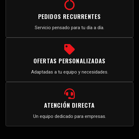
PEDIDOS RECURRENTES
Servicio pensado para tu día a día.
OFERTAS PERSONALIZADAS
Adaptadas a tu equipo y necesidades.
ATENCIÓN DIRECTA
Un equipo dedicado para empresas.