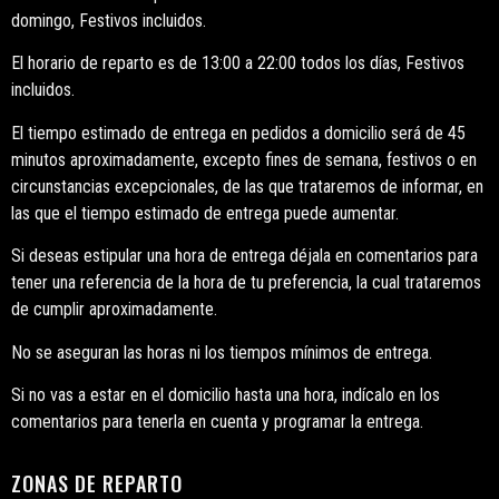
domingo, Festivos incluidos.
El horario de reparto es de 13:00 a 22:00 todos los días, Festivos
incluidos.
El tiempo estimado de entrega en pedidos a domicilio será de 45
minutos aproximadamente, excepto fines de semana, festivos o en
circunstancias excepcionales, de las que trataremos de informar, en
las que el tiempo estimado de entrega puede aumentar.
Si deseas estipular una hora de entrega déjala en comentarios para
tener una referencia de la hora de tu preferencia, la cual trataremos
de cumplir aproximadamente.
No se aseguran las horas ni los tiempos mínimos de entrega.
Si no vas a estar en el domicilio hasta una hora, indícalo en los
comentarios para tenerla en cuenta y programar la entrega.
ZONAS DE REPARTO