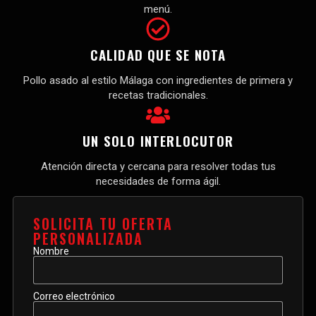
menú.
CALIDAD QUE SE NOTA
Pollo asado al estilo Málaga con ingredientes de primera y
recetas tradicionales.
UN SOLO INTERLOCUTOR
Atención directa y cercana para resolver todas tus
necesidades de forma ágil.
SOLICITA TU OFERTA
PERSONALIZADA
Nombre
Correo electrónico