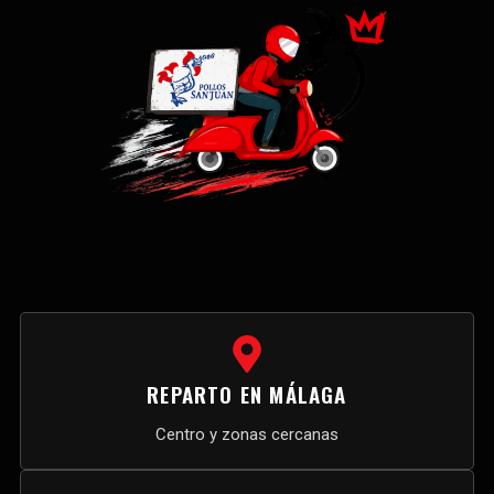
REPARTO EN MÁLAGA
Centro y zonas cercanas