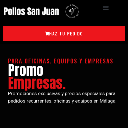
HAZ TU PEDIDO
PARA OFICINAS, EQUIPOS Y EMPRESAS
Promo
Empresas.
Promociones exclusivas y precios especiales para
pedidos recurrentes, oficinas y equipos en Málaga.