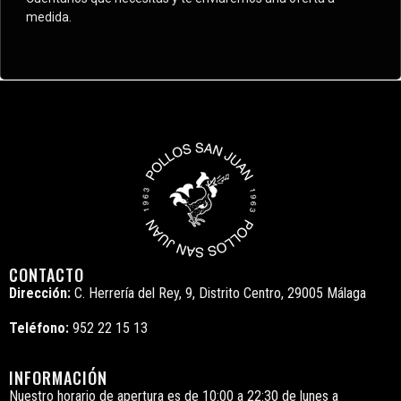
medida.
CONTACTO
Dirección:
C. Herrería del Rey, 9, Distrito Centro, 29005 Málaga
Teléfono:
952 22 15 13
INFORMACIÓN
Nuestro horario de apertura es de 10:00 a 22:30 de lunes a