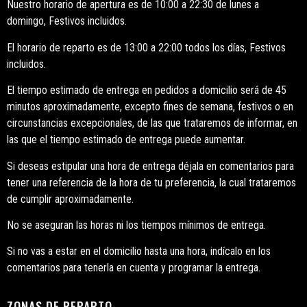
Nuestro horario de apertura es de 10:00 a 22:30 de lunes a
domingo, Festivos incluidos.
El horario de reparto es de 13:00 a 22:00 todos los días, Festivos
incluidos.
El tiempo estimado de entrega en pedidos a domicilio será de 45
minutos aproximadamente, excepto fines de semana, festivos o en
circunstancias excepcionales, de las que trataremos de informar, en
las que el tiempo estimado de entrega puede aumentar.
Si deseas estipular una hora de entrega déjala en comentarios para
tener una referencia de la hora de tu preferencia, la cual trataremos
de cumplir aproximadamente.
No se aseguran las horas ni los tiempos mínimos de entrega.
Si no vas a estar en el domicilio hasta una hora, indícalo en los
comentarios para tenerla en cuenta y programar la entrega.
ZONAS DE REPARTO