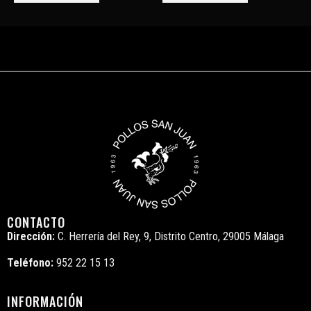
CONTACTO
Dirección:
C. Herrería del Rey, 9, Distrito Centro, 29005 Málaga
Teléfono:
952 22 15 13
INFORMACIÓN