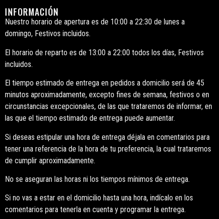
INFORMACIÓN
Nuestro horario de apertura es de 10:00 a 22:30 de lunes a
domingo, Festivos incluidos.
El horario de reparto es de 13:00 a 22:00 todos los días, Festivos
incluidos.
El tiempo estimado de entrega en pedidos a domicilio será de 45
minutos aproximadamente, excepto fines de semana, festivos o en
circunstancias excepcionales, de las que trataremos de informar, en
las que el tiempo estimado de entrega puede aumentar.
Si deseas estipular una hora de entrega déjala en comentarios para
tener una referencia de la hora de tu preferencia, la cual trataremos
de cumplir aproximadamente.
No se aseguran las horas ni los tiempos mínimos de entrega.
Si no vas a estar en el domicilio hasta una hora, indícalo en los
comentarios para tenerla en cuenta y programar la entrega.