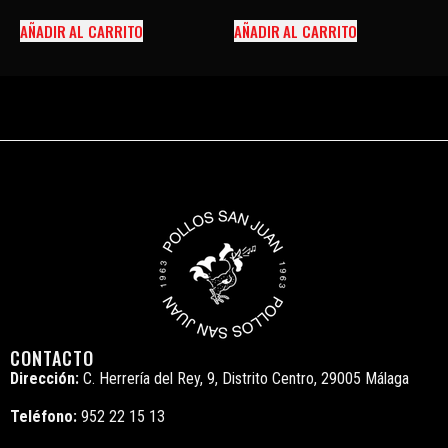
AÑADIR AL CARRITO
AÑADIR AL CARRITO
CONTACTO
Dirección:
C. Herrería del Rey, 9, Distrito Centro, 29005 Málaga
Teléfono:
952 22 15 13