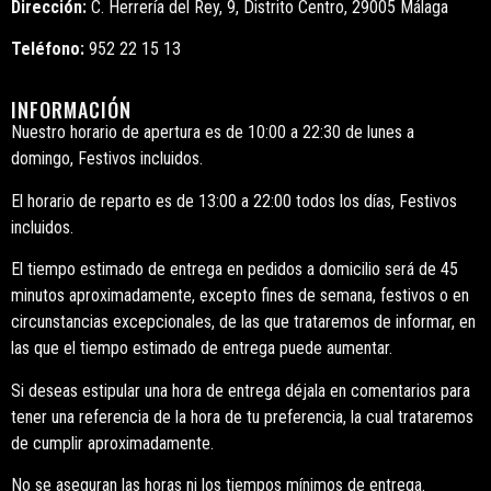
Dirección:
C. Herrería del Rey, 9, Distrito Centro, 29005 Málaga
Teléfono:
952 22 15 13
INFORMACIÓN
Nuestro horario de apertura es de 10:00 a 22:30 de lunes a
domingo, Festivos incluidos.
El horario de reparto es de 13:00 a 22:00 todos los días, Festivos
incluidos.
El tiempo estimado de entrega en pedidos a domicilio será de 45
minutos aproximadamente, excepto fines de semana, festivos o en
circunstancias excepcionales, de las que trataremos de informar, en
las que el tiempo estimado de entrega puede aumentar.
Si deseas estipular una hora de entrega déjala en comentarios para
tener una referencia de la hora de tu preferencia, la cual trataremos
de cumplir aproximadamente.
No se aseguran las horas ni los tiempos mínimos de entrega.