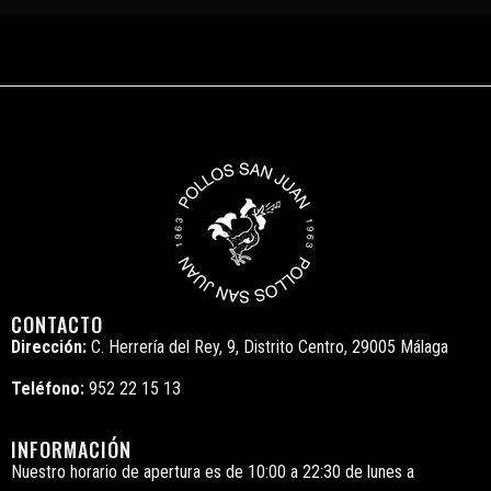
CONTACTO
Dirección:
C. Herrería del Rey, 9, Distrito Centro, 29005 Málaga
Teléfono:
952 22 15 13
INFORMACIÓN
Nuestro horario de apertura es de 10:00 a 22:30 de lunes a