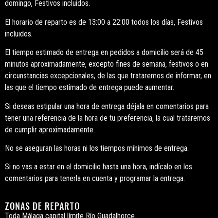
domingo, Festivos incluidos.
El horario de reparto es de 13:00 a 22:00 todos los días, Festivos
incluidos.
El tiempo estimado de entrega en pedidos a domicilio será de 45
minutos aproximadamente, excepto fines de semana, festivos o en
circunstancias excepcionales, de las que trataremos de informar, en
las que el tiempo estimado de entrega puede aumentar.
Si deseas estipular una hora de entrega déjala en comentarios para
tener una referencia de la hora de tu preferencia, la cual trataremos
de cumplir aproximadamente.
No se aseguran las horas ni los tiempos mínimos de entrega.
Si no vas a estar en el domicilio hasta una hora, indícalo en los
comentarios para tenerla en cuenta y programar la entrega.
ZONAS DE REPARTO
Toda Málaga capital límite Río Guadalhorce.