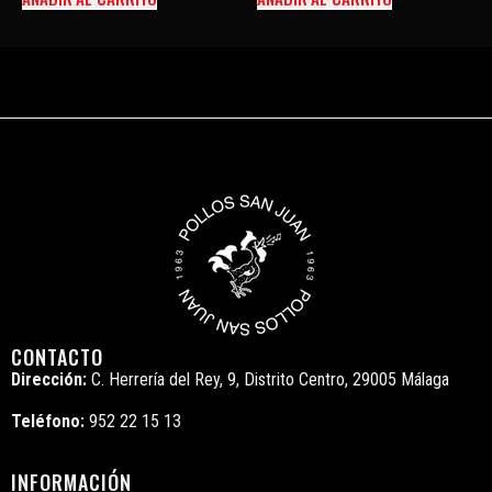
CONTACTO
Dirección:
C. Herrería del Rey, 9, Distrito Centro, 29005 Málaga
Teléfono:
952 22 15 13
INFORMACIÓN