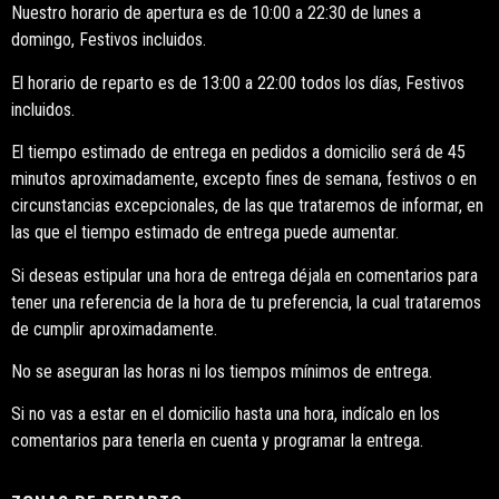
Nuestro horario de apertura es de 10:00 a 22:30 de lunes a
domingo, Festivos incluidos.
El horario de reparto es de 13:00 a 22:00 todos los días, Festivos
incluidos.
El tiempo estimado de entrega en pedidos a domicilio será de 45
minutos aproximadamente, excepto fines de semana, festivos o en
circunstancias excepcionales, de las que trataremos de informar, en
las que el tiempo estimado de entrega puede aumentar.
Si deseas estipular una hora de entrega déjala en comentarios para
tener una referencia de la hora de tu preferencia, la cual trataremos
de cumplir aproximadamente.
No se aseguran las horas ni los tiempos mínimos de entrega.
Si no vas a estar en el domicilio hasta una hora, indícalo en los
comentarios para tenerla en cuenta y programar la entrega.